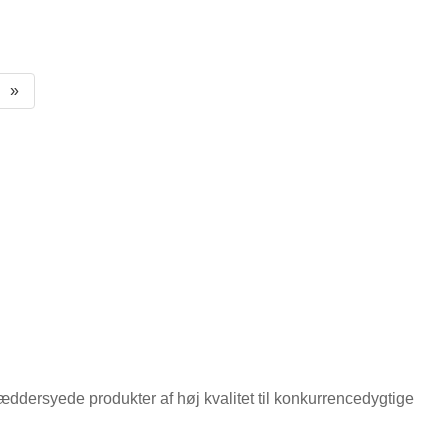
»
ddersyede produkter af høj kvalitet til konkurrencedygtige