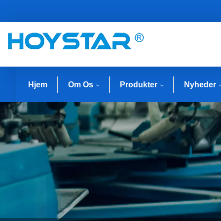
Hjem
Om Os
Produkter
Nyheder