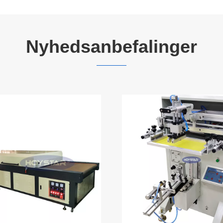
Nyhedsanbefalinger